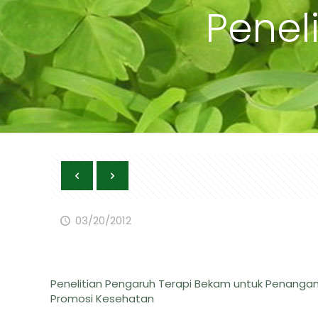
Peneli
03/20/2012
Penelitian Pengaruh Terapi Bekam untuk Penangan
Promosi Kesehatan