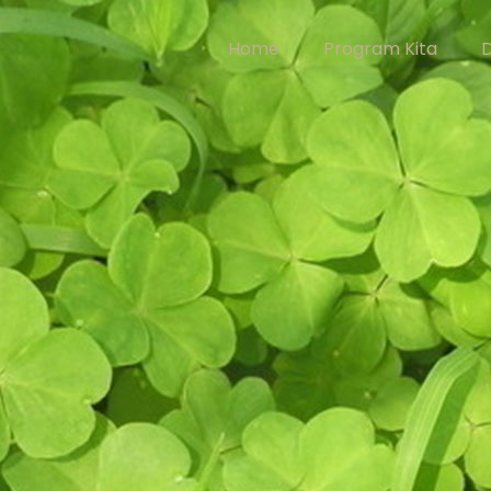
Home
Program Kita