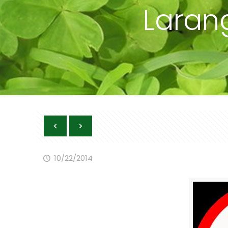
Lara
10/22/2014