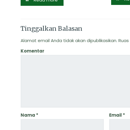
Tinggalkan Balasan
Alamat email Anda tidak akan dipublikasikan.
Ruas 
Komentar
Nama
*
Email
*