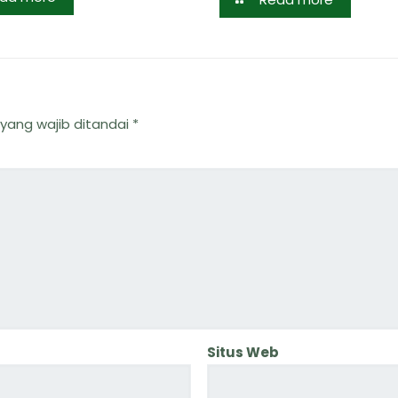
yang wajib ditandai
*
Situs Web