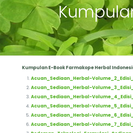
Kumpulan
Kumpulan E-Book Farmakope Herbal Indonesia,
Acuan_Sediaan_Herbal-Volume_2_Edisi
Acuan_Sediaan_Herbal-Volume_3_Edisi
Acuan_Sediaan_Herbal-Volume_4_Edisi
Acuan_Sediaan_Herbal-Volume_5_Edisi
Acuan_Sediaan_Herbal-Volume_6_Edisi
Acuan_Sediaan_Herbal-Volume_7_Edisi