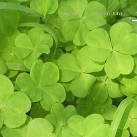
Home
Program Kita