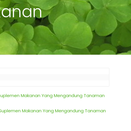
kanan
Dan Suplemen Makanan Yang Mengandung Tanaman
 Dan Suplemen Makanan Yang Mengandung Tanaman