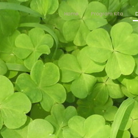
Home
Program Kita