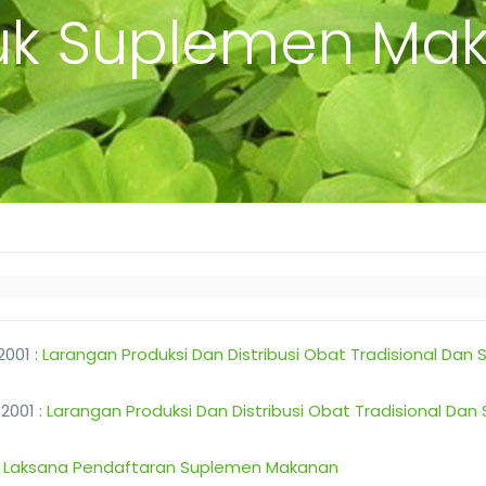
uk Suplemen Ma
2001 :
Larangan Produksi Dan Distribusi Obat Tradisional 
2001 :
Larangan Produksi Dan Distribusi Obat Tradisional
 Laksana Pendaftaran Suplemen Makanan