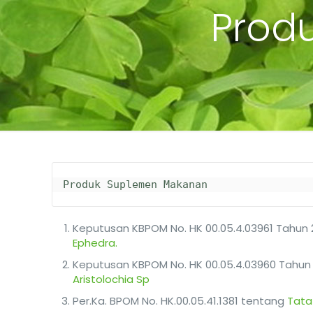
Prod
Produk Suplemen Makanan
Keputusan KBPOM No. HK 00.05.4.03961 Tahun 
Ephedra.
Keputusan KBPOM No. HK 00.05.4.03960 Tahun 
Aristolochia Sp
Per.Ka. BPOM No. HK.00.05.41.1381 tentang
Tata