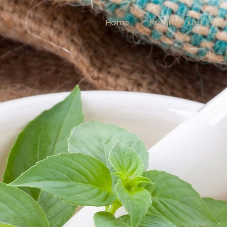
Home
Program Kita