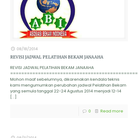
08/18/2014
REVISI JADWAL PELATIHAN BEKAM JANAAHA
REVISI JADWAL PELATIHAN BEKAM JANAAHA
==============================================
Mohon maaf sebelumnya, dikarenakan kendala teknis
kami mengumumkan perubahan jadwal Pelatihan Bekam
yang semula tanggal 22-24 Agustus 2014 menjadi 12-14
[…]
0
Read more
08/11/2014