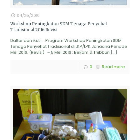
04/25/2016
Workshop Peningkatan SDM Tenaga Penyehat
Tradisional 2016 Revisi
Daftar dan ikuti… Program Workshop Peningkatan SDM
Tenaga Penyehat Tradisional di LKP/LPK Janaaha Periode
Mei 2016. (Revisi) – 5 Mei 2016 : Bekam & Thibbun
[…]
0
Read more