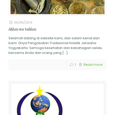
05/06/2013
Ahlan wa Sahlan
Selamat datang di website kami, dan salam kenal dari
kami: Griya Pengobatan Tradisional Holistik Janaaha
Yogyakarta. Semoga kesehatan dan kebahagian selalu
bersama Anda dan orang yang
[…]
1
Read more