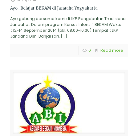
Ayo.. Belajar BEKAM di Janaaha Yogyakarta
Ayo gabung bersama kami di LKP Pengobatan Tradisional
Janaaha.. Dalam program Kursus Intensif BEKAM Waktu
: 12-14 September 2014 (pkl. 08.00-16.30) Tempat : LKP
Janaaha Dsn. Banjarsari,
[…]
0
Read more