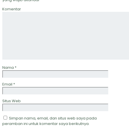
Komentar
Nama
*
Email
*
Situs Web
Simpan nama, email, dan situs web saya pada
peramban ini untuk komentar saya berikutnya.