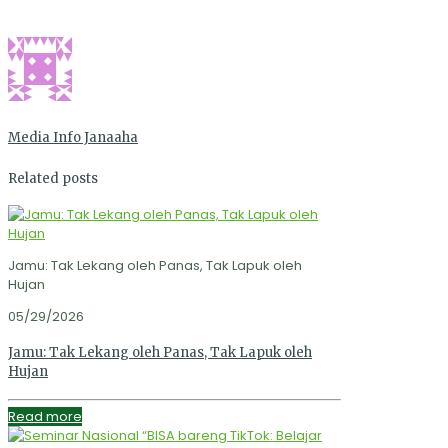
Media Info Janaaha
Related posts
Jamu: Tak Lekang oleh Panas, Tak Lapuk oleh
Hujan
05/29/2026
Jamu: Tak Lekang oleh Panas, Tak Lapuk oleh
Hujan
Read more