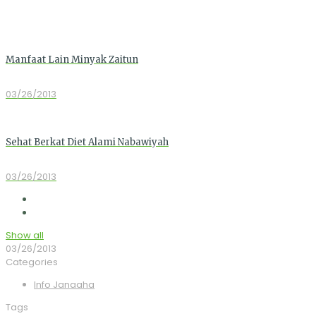
Manfaat Lain Minyak Zaitun
03/26/2013
Sehat Berkat Diet Alami Nabawiyah
03/26/2013
Show all
03/26/2013
Categories
Info Janaaha
Tags