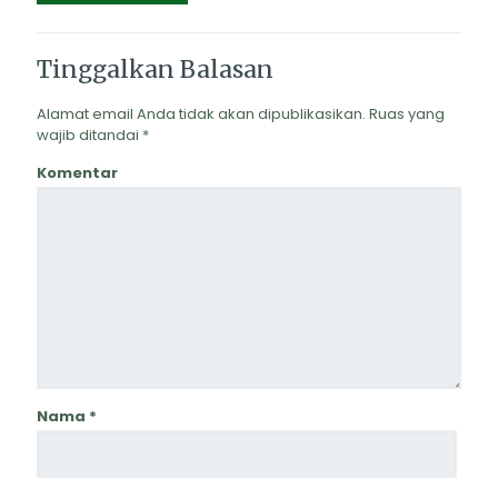
Tinggalkan Balasan
Alamat email Anda tidak akan dipublikasikan.
Ruas yang
wajib ditandai
*
Komentar
Nama
*