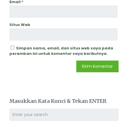
Email
*
Situs Web
Simpan nama, email, dan situs web saya pada
peramban ini untuk komentar saya berikutnya.
Masukkan Kata Kunci & Tekan ENTER