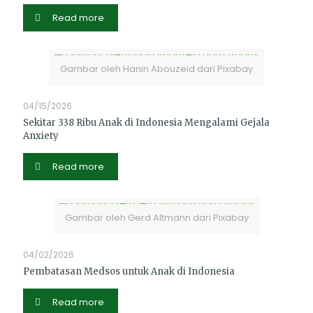
Read more
Gambar oleh Hanin Abouzeid dari Pixabay
04/15/2026
Sekitar 338 Ribu Anak di Indonesia Mengalami Gejala
Anxiety
Read more
Gambar oleh Gerd Altmann dari Pixabay
04/02/2026
Pembatasan Medsos untuk Anak di Indonesia
Read more