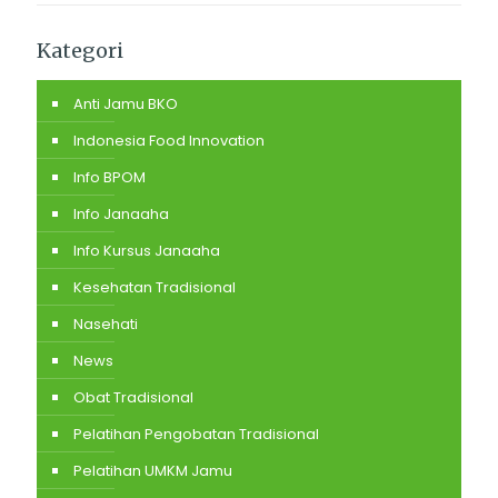
Kategori
Anti Jamu BKO
Indonesia Food Innovation
Info BPOM
Info Janaaha
Info Kursus Janaaha
Kesehatan Tradisional
Nasehati
News
Obat Tradisional
Pelatihan Pengobatan Tradisional
Pelatihan UMKM Jamu