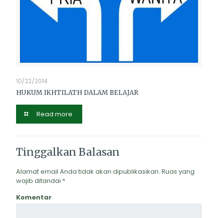
10/22/2014
HUKUM IKHTILATH DALAM BELAJAR
Read more
Tinggalkan Balasan
Alamat email Anda tidak akan dipublikasikan.
Ruas yang
wajib ditandai
*
Komentar