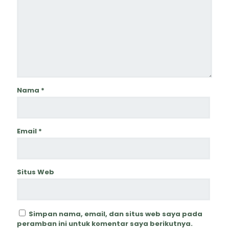
Nama
*
Email
*
Situs Web
Simpan nama, email, dan situs web saya pada
peramban ini untuk komentar saya berikutnya.