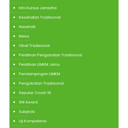
Info Kursus Janaaha
Kesehatan Tradisional
Nasehati
News
Obat Tradisional
Pelatihan Pengobatan Tradisional
Pelatihan UMKM Jamu
Pendampingan UMKM
Pengobatan Tradisional
Seputar Covid-19
SNI Award
Subjects
Uji Kompetensi