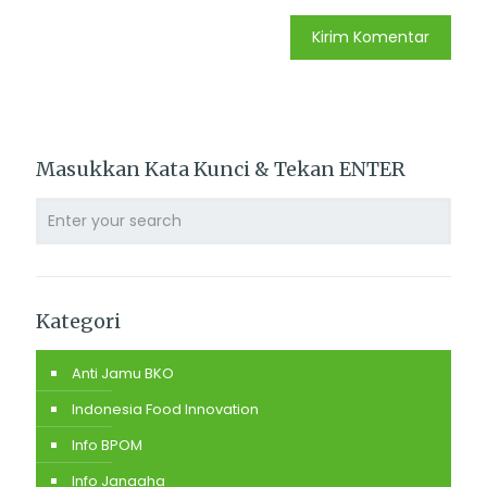
Masukkan Kata Kunci & Tekan ENTER
Kategori
Anti Jamu BKO
Indonesia Food Innovation
Info BPOM
Info Janaaha