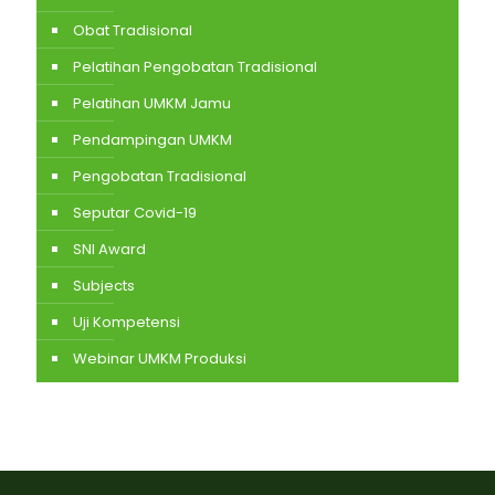
Obat Tradisional
Pelatihan Pengobatan Tradisional
Pelatihan UMKM Jamu
Pendampingan UMKM
Pengobatan Tradisional
Seputar Covid-19
SNI Award
Subjects
Uji Kompetensi
Webinar UMKM Produksi