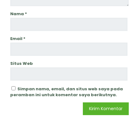
Nama
*
Email
*
Situs Web
Simpan nama, email, dan situs web saya pada
peramban ini untuk komentar saya berikutnya.