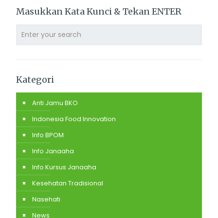
Masukkan Kata Kunci & Tekan ENTER
Kategori
Anti Jamu BKO
Indonesia Food Innovation
Info BPOM
Info Janaaha
Info Kursus Janaaha
Kesehatan Tradisional
Nasehati
News