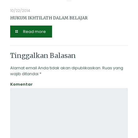
10/22/2014
HUKUM IKHTILATH DALAM BELAJAR
Read more
Tinggalkan Balasan
Alamat email Anda tidak akan dipublikasikan.
Ruas yang
wajib ditandai
*
Komentar