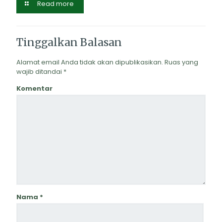
Read more
Tinggalkan Balasan
Alamat email Anda tidak akan dipublikasikan.
Ruas yang
wajib ditandai
*
Komentar
Nama
*