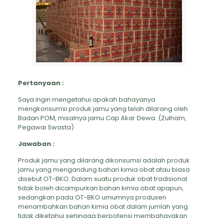
Pertanyaan :
Saya ingin mengetahui apakah bahayanya
mengkonsumsi produk jamu yang telah dilarang oleh
Badan POM, misalnya jamu Cap Akar Dewa. (Zulham,
Pegawai Swasta)
Jawaban :
Produk jamu yang dilarang dikonsumsi adalah produk
jamu yang mengandung bahan kimia obat atau biasa
disebut OT-BKO. Dalam suatu produk obat tradisional
tidak boleh dicampurkan bahan kimia obat apapun,
sedangkan pada OT-BKO umumnya produsen
menambahkan bahan kimia obat dalam jumlah yang
tidak diketahui sehingga berpotensi membahayakan