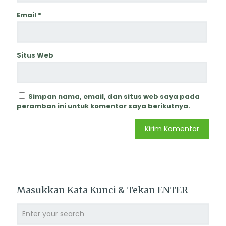
Email
*
Situs Web
Simpan nama, email, dan situs web saya pada
peramban ini untuk komentar saya berikutnya.
Masukkan Kata Kunci & Tekan ENTER