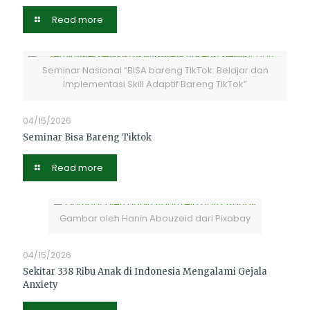
Read more
Seminar Nasional “BISA bareng TikTok: Belajar dan
Implementasi Skill Adaptif Bareng TikTok”
04/15/2026
Seminar Bisa Bareng Tiktok
Read more
Gambar oleh Hanin Abouzeid dari Pixabay
04/15/2026
Sekitar 338 Ribu Anak di Indonesia Mengalami Gejala
Anxiety