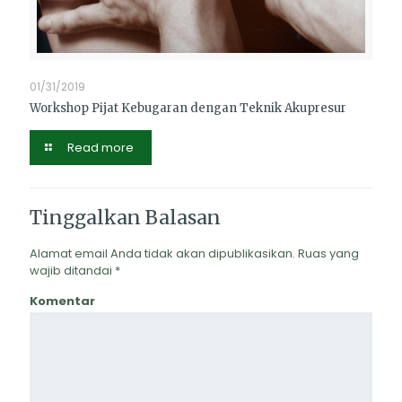
01/31/2019
Workshop Pijat Kebugaran dengan Teknik Akupresur
Read more
Tinggalkan Balasan
Alamat email Anda tidak akan dipublikasikan.
Ruas yang
wajib ditandai
*
Komentar