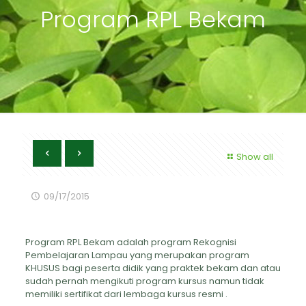
Program RPL Bekam
Show all
09/17/2015
Program RPL Bekam adalah program Rekognisi
Pembelajaran Lampau yang merupakan program
KHUSUS bagi peserta didik yang praktek bekam dan atau
sudah pernah mengikuti program kursus namun tidak
memiliki sertifikat dari lembaga kursus resmi .