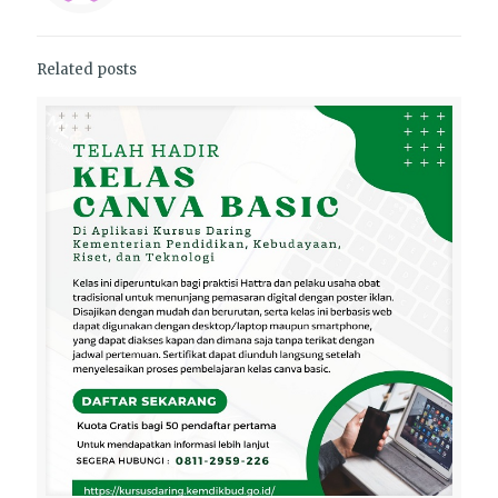
Related posts