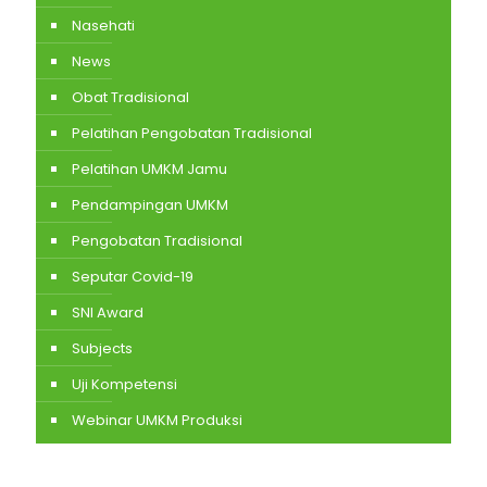
Nasehati
News
Obat Tradisional
Pelatihan Pengobatan Tradisional
Pelatihan UMKM Jamu
Pendampingan UMKM
Pengobatan Tradisional
Seputar Covid-19
SNI Award
Subjects
Uji Kompetensi
Webinar UMKM Produksi