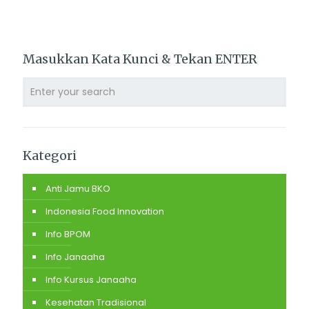
Masukkan Kata Kunci & Tekan ENTER
Kategori
Anti Jamu BKO
Indonesia Food Innovation
Info BPOM
Info Janaaha
Info Kursus Janaaha
Kesehatan Tradisional