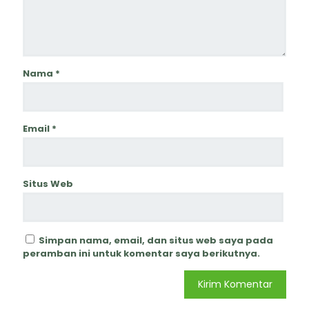
Nama
*
Email
*
Situs Web
Simpan nama, email, dan situs web saya pada
peramban ini untuk komentar saya berikutnya.