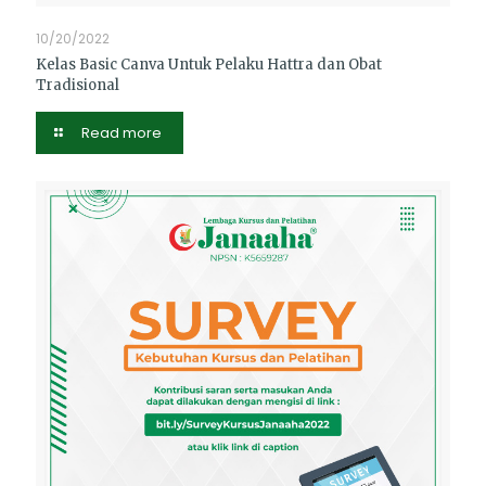
10/20/2022
Kelas Basic Canva Untuk Pelaku Hattra dan Obat
Tradisional
Read more