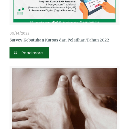
06/14/2022
Survey Kebutuhan Kursus dan Pelatihan Tahun 2022
Read more