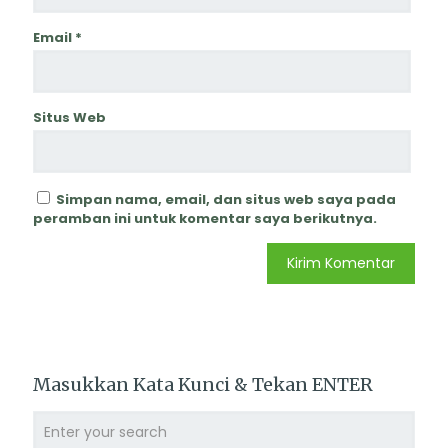
Email
*
Situs Web
Simpan nama, email, dan situs web saya pada
peramban ini untuk komentar saya berikutnya.
Masukkan Kata Kunci & Tekan ENTER