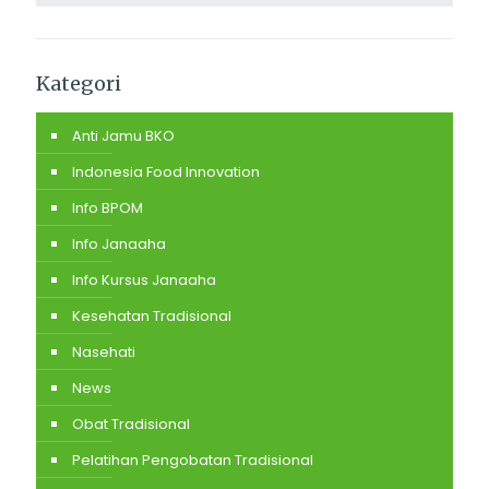
Kategori
Anti Jamu BKO
Indonesia Food Innovation
Info BPOM
Info Janaaha
Info Kursus Janaaha
Kesehatan Tradisional
Nasehati
News
Obat Tradisional
Pelatihan Pengobatan Tradisional