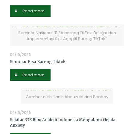
Read more
Seminar Nasional “BISA bareng TikTok: Belajar dan
Implementasi Skill Adaptif Bareng TikTok”
04/15/2026
Seminar Bisa Bareng Tiktok
Read more
Gambar oleh Hanin Abouzeid dari Pixabay
04/15/2026
Sekitar 338 Ribu Anak di Indonesia Mengalami Gejala
Anxiety