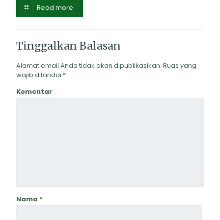
Read more
Tinggalkan Balasan
Alamat email Anda tidak akan dipublikasikan.
Ruas yang
wajib ditandai
*
Komentar
Nama
*