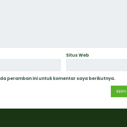
Situs Web
ada peramban ini untuk komentar saya berikutnya.