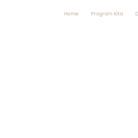
Home
Program Kita