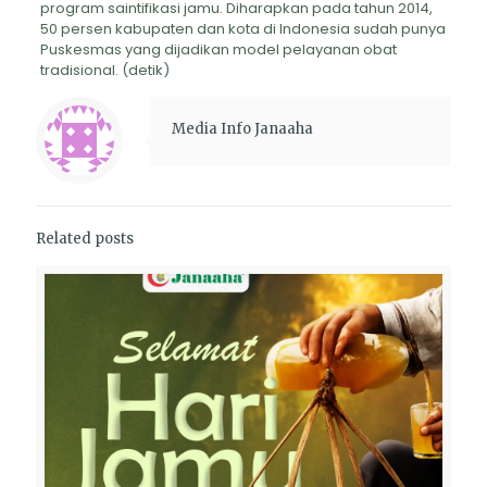
program saintifikasi jamu. Diharapkan pada tahun 2014,
50 persen kabupaten dan kota di Indonesia sudah punya
Puskesmas yang dijadikan model pelayanan obat
tradisional. (detik)
Media Info Janaaha
Related posts