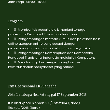
Jam kerja : 08:00 - 16:00
Program
Membentuk peserta didik menjadi tenaga
profesional Pengobat Tradisional Indonesia
Pengembangan metode kursus dan pelatihan baik
offline ataupun online yang sesuai dengan
perkembangan zaman dan kebutuhan masyarakat
Pengembangan Kemampuan dan Kompetensi
Pengobat Tradisional Indonesia melalui Uji Kompetensi
Mendorong dan mengembangkan jiwa
kewirausahaan masyarakat yang handal
Izin Operasional LKP Janaaha
Akta Lembaga No. : 4/tanggal 17 September 2013
Izin Disdikpora Sleman : 35/Kpts/2014 (Lama) –
110/Kpts/2015 (Baru)