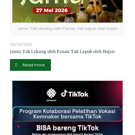
Jamu: Tak Lekang oleh Panas, Tak Lapuk oleh Hujan
05/29/2026
Jamu: Tak Lekang oleh Panas, Tak Lapuk oleh Hujan
Read more