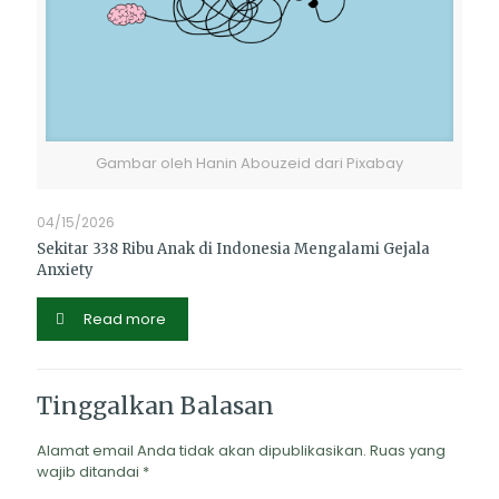
Gambar oleh Hanin Abouzeid dari Pixabay
04/15/2026
Sekitar 338 Ribu Anak di Indonesia Mengalami Gejala
Anxiety
Read more
Tinggalkan Balasan
Alamat email Anda tidak akan dipublikasikan.
Ruas yang
wajib ditandai
*