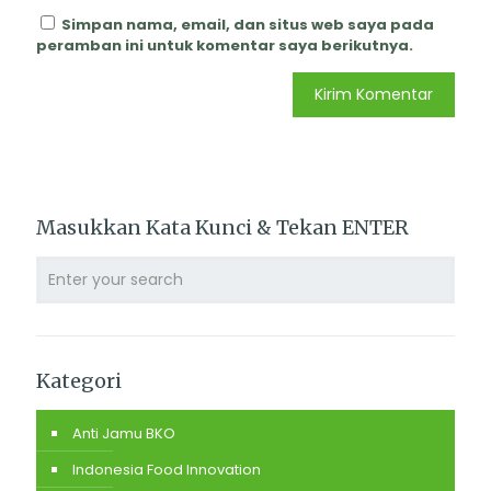
Simpan nama, email, dan situs web saya pada
peramban ini untuk komentar saya berikutnya.
Masukkan Kata Kunci & Tekan ENTER
Kategori
Anti Jamu BKO
Indonesia Food Innovation