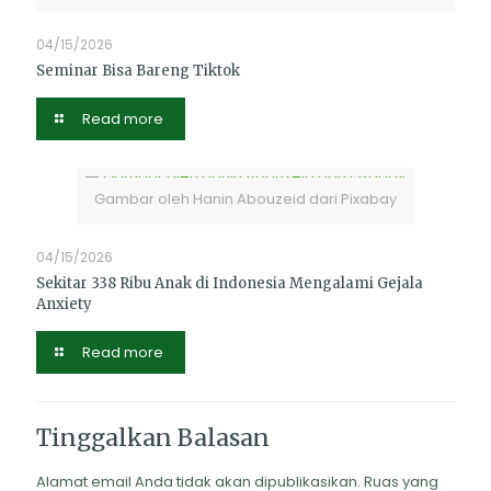
04/15/2026
Seminar Bisa Bareng Tiktok
Read more
Gambar oleh Hanin Abouzeid dari Pixabay
04/15/2026
Sekitar 338 Ribu Anak di Indonesia Mengalami Gejala
Anxiety
Read more
Tinggalkan Balasan
Alamat email Anda tidak akan dipublikasikan.
Ruas yang