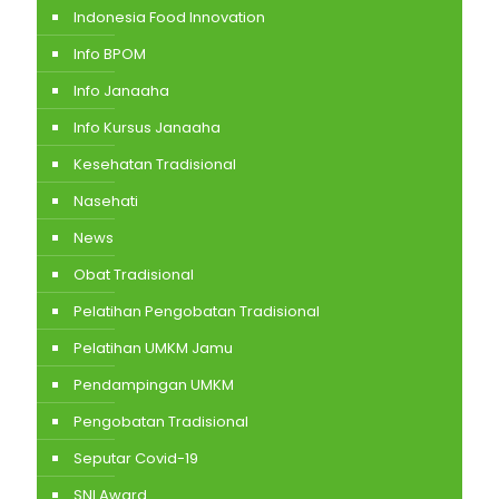
Indonesia Food Innovation
Info BPOM
Info Janaaha
Info Kursus Janaaha
Kesehatan Tradisional
Nasehati
News
Obat Tradisional
Pelatihan Pengobatan Tradisional
Pelatihan UMKM Jamu
Pendampingan UMKM
Pengobatan Tradisional
Seputar Covid-19
SNI Award