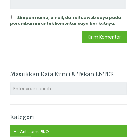
Simpan nama, email, dan situs web saya pada
peramban ini untuk komentar saya berikutnya.
Masukkan Kata Kunci & Tekan ENTER
Kategori
Anti Jamu BKO