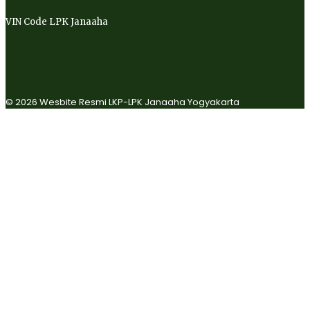
VIN Code LPK Janaaha
© 2026 Wesbite Resmi LKP-LPK Janaaha Yogyakarta