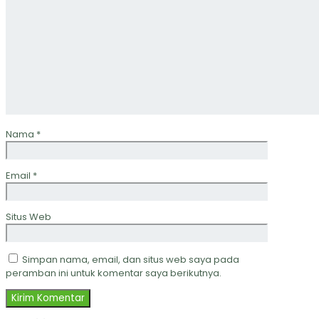
Nama
*
Email
*
Situs Web
Simpan nama, email, dan situs web saya pada
peramban ini untuk komentar saya berikutnya.