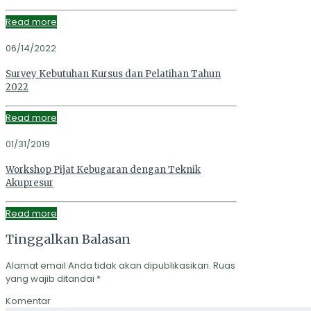
Read more
06/14/2022
Survey Kebutuhan Kursus dan Pelatihan Tahun
2022
Read more
01/31/2019
Workshop Pijat Kebugaran dengan Teknik
Akupresur
Read more
Tinggalkan Balasan
Alamat email Anda tidak akan dipublikasikan.
Ruas
yang wajib ditandai
*
Komentar