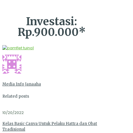
Investasi:
Rp.900.000*
Media Info Janaaha
Related posts
10/20/2022
Kelas Basic Canva Untuk Pelaku Hattra dan Obat
Tradisional