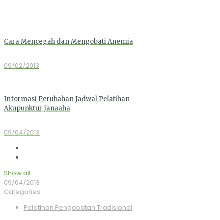
Cara Mencegah dan Mengobati Anemia
09/02/2013
Informasi Perubahan Jadwal Pelatihan
Akupunktur Janaaha
09/04/2013
Show all
09/04/2013
Categories
Pelatihan Pengobatan Tradisional