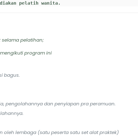
diakan pelatih wanita.
 selama pelatihan;
mengikuti program ini
si bagus.
a, pengolahannya dan penyiapan pra peramuan.
lahannya.
n oleh lembaga (satu peserta satu set alat praktek)