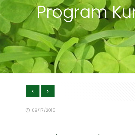
Program Kur
08/17/2015