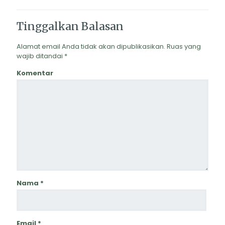
Tinggalkan Balasan
Alamat email Anda tidak akan dipublikasikan.
Ruas yang
wajib ditandai
*
Komentar
Nama
*
Email
*