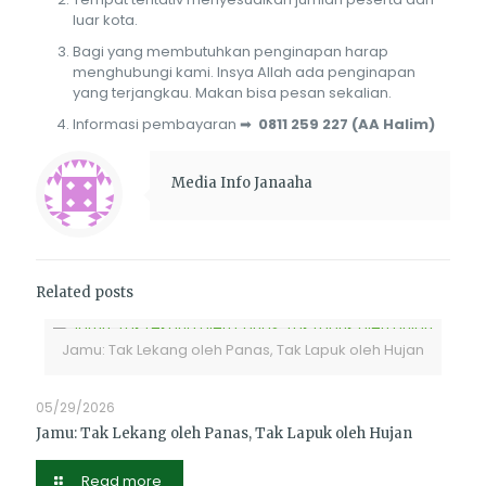
luar kota.
Bagi yang membutuhkan penginapan harap
menghubungi kami. Insya Allah ada penginapan
yang terjangkau. Makan bisa pesan sekalian.
Informasi pembayaran ➡
0811 259 227 (AA Halim)
Media Info Janaaha
Related posts
Jamu: Tak Lekang oleh Panas, Tak Lapuk oleh Hujan
05/29/2026
Jamu: Tak Lekang oleh Panas, Tak Lapuk oleh Hujan
Read more