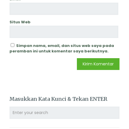
Situs Web
Simpan nama, email, dan situs web saya pada
peramban ini untuk komentar saya berikutnya.
Masukkan Kata Kunci & Tekan ENTER