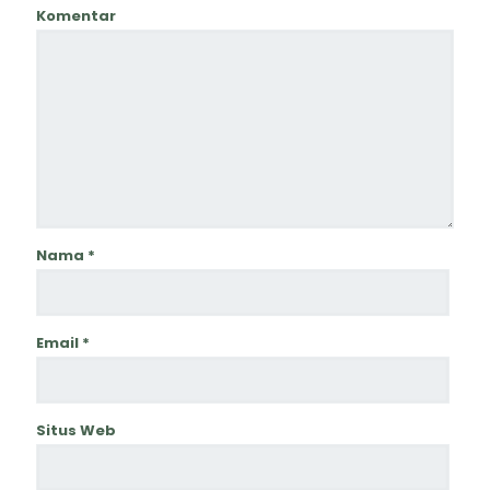
Komentar
Nama
*
Email
*
Situs Web