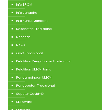
Info BPOM
Info Janaaha
Info Kursus Janaaha
Kesehatan Tradisional
Nasehati
News
Obat Tradisional
Pelatihan Pengobatan Tradisional
Pelatihan UMKM Jamu
Pendampingan UMKM
Pengobatan Tradisional
Seputar Covid-19
SNI Award
Subjects