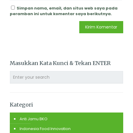
Simpan nama, email, dan situs web saya pada
peramban ini untuk komentar saya berikutnya.
Masukkan Kata Kunci & Tekan ENTER
Kategori
Anti Jamu BKO
Indonesia Food Innovation