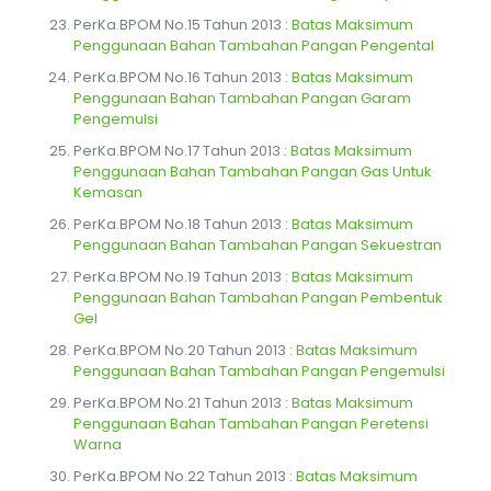
PerKa.BPOM No.15 Tahun 2013 :
Batas Maksimum
Penggunaan Bahan Tambahan Pangan Pengental
PerKa.BPOM No.16 Tahun 2013 :
Batas Maksimum
Penggunaan Bahan Tambahan Pangan Garam
Pengemulsi
PerKa.BPOM No.17 Tahun 2013 :
Batas Maksimum
Penggunaan Bahan Tambahan Pangan Gas Untuk
Kemasan
PerKa.BPOM No.18 Tahun 2013 :
Batas Maksimum
Penggunaan Bahan Tambahan Pangan Sekuestran
PerKa.BPOM No.19 Tahun 2013 :
Batas Maksimum
Penggunaan Bahan Tambahan Pangan Pembentuk
Gel
PerKa.BPOM No.20 Tahun 2013 :
Batas Maksimum
Penggunaan Bahan Tambahan Pangan Pengemulsi
PerKa.BPOM No.21 Tahun 2013 :
Batas Maksimum
Penggunaan Bahan Tambahan Pangan Peretensi
Warna
PerKa.BPOM No.22 Tahun 2013 :
Batas Maksimum