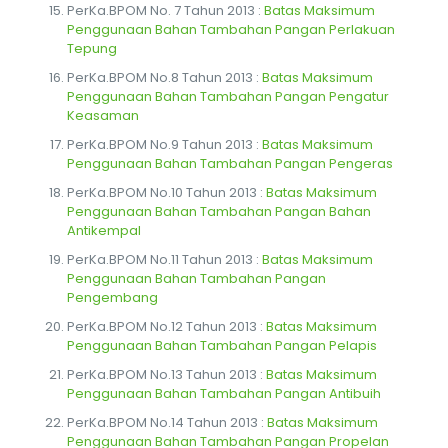
PerKa.BPOM No. 7 Tahun 2013 :
Batas Maksimum
Penggunaan Bahan Tambahan Pangan Perlakuan
Tepung
PerKa.BPOM No.8 Tahun 2013 :
Batas Maksimum
Penggunaan Bahan Tambahan Pangan Pengatur
Keasaman
PerKa.BPOM No.9 Tahun 2013 :
Batas Maksimum
Penggunaan Bahan Tambahan Pangan Pengeras
PerKa.BPOM No.10 Tahun 2013 :
Batas Maksimum
Penggunaan Bahan Tambahan Pangan Bahan
Antikempal
PerKa.BPOM No.11 Tahun 2013 :
Batas Maksimum
Penggunaan Bahan Tambahan Pangan
Pengembang
PerKa.BPOM No.12 Tahun 2013 :
Batas Maksimum
Penggunaan Bahan Tambahan Pangan Pelapis
PerKa.BPOM No.13 Tahun 2013 :
Batas Maksimum
Penggunaan Bahan Tambahan Pangan Antibuih
PerKa.BPOM No.14 Tahun 2013 :
Batas Maksimum
Penggunaan Bahan Tambahan Pangan Propelan