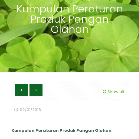
Kumpulan Peraturan
Produk Pangan
Olahan
Show all
02/01/2018
Kumpulan Peraturan Produk Pangan Olahan