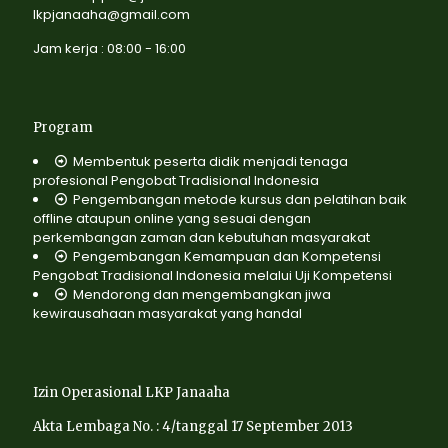
lkpjanaaha@gmail.com
Jam kerja : 08:00 - 16:00
Program
Membentuk peserta didik menjadi tenaga
profesional Pengobat Tradisional Indonesia
Pengembangan metode kursus dan pelatihan baik
offline ataupun online yang sesuai dengan
perkembangan zaman dan kebutuhan masyarakat
Pengembangan Kemampuan dan Kompetensi
Pengobat Tradisional Indonesia melalui Uji Kompetensi
Mendorong dan mengembangkan jiwa
kewirausahaan masyarakat yang handal
Izin Operasional LKP Janaaha
Akta Lembaga No. : 4/tanggal 17 September 2013