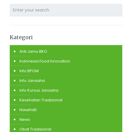
Kategori
Anti Jamu BKO
Indonesia Food Innovation
Info BPOM
Info Janaaha
Info Kursus Janaaha
Kesehatan Tradisional
Nasehati
News
Obat Tradisional