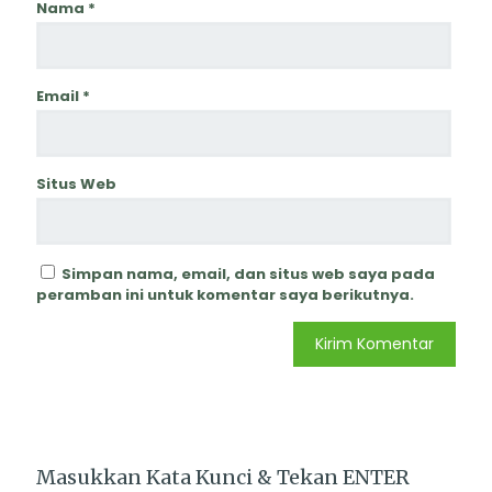
Nama
*
Email
*
Situs Web
Simpan nama, email, dan situs web saya pada
peramban ini untuk komentar saya berikutnya.
Masukkan Kata Kunci & Tekan ENTER