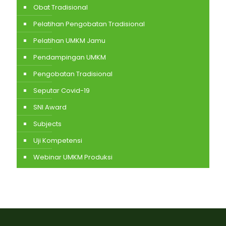
Obat Tradisional
Pelatihan Pengobatan Tradisional
Pelatihan UMKM Jamu
Pendampingan UMKM
Pengobatan Tradisional
Seputar Covid-19
SNI Award
Subjects
Uji Kompetensi
Webinar UMKM Produksi