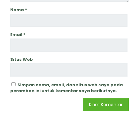
Nama
*
Email
*
Situs Web
Simpan nama, email, dan situs web saya pada
peramban ini untuk komentar saya berikutnya.