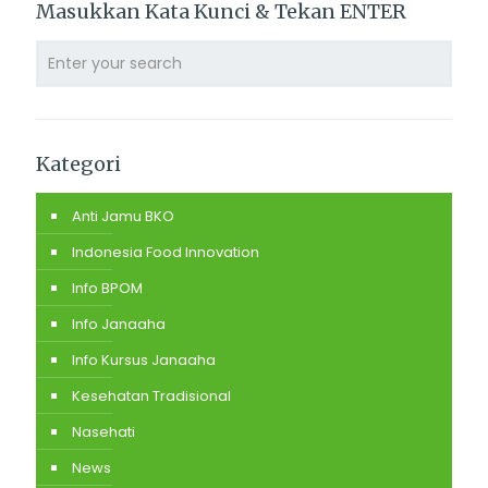
Masukkan Kata Kunci & Tekan ENTER
Kategori
Anti Jamu BKO
Indonesia Food Innovation
Info BPOM
Info Janaaha
Info Kursus Janaaha
Kesehatan Tradisional
Nasehati
News