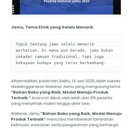
Jamu, Tema Etnik yang Selalu Menarik
Topik tentang jamu selalu menarik 
perhatian. Di mana pun berada, jamu bukan 
sekadar ramuan tradisional, tapi juga 
kekayaan budaya yang terus berkembang.
Alhamdulillah, pada hari Sabtu, 14 Juni 2025, telah sukses
diselenggarakan Webinar Jamu yang mengusung tema
“Bahan Baku yang Baik, Modal Menuju Produk
Terbaik.”
Acara ini diikuti oleh lebih dari 105 peserta
yang menyimak materi hingga akhir sesi.
Webinar Jamu
“Bahan Baku yang Baik, Modal Menuju
Produk Terbaik”
mencoba memberikan tambahan
keilmuan, wawasan, serta pengalaman yang berharga.