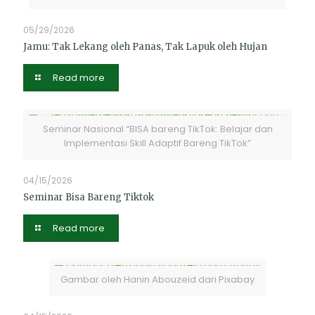
05/29/2026
Jamu: Tak Lekang oleh Panas, Tak Lapuk oleh Hujan
Read more
Seminar Nasional “BISA bareng TikTok: Belajar dan
Implementasi Skill Adaptif Bareng TikTok”
04/15/2026
Seminar Bisa Bareng Tiktok
Read more
Gambar oleh Hanin Abouzeid dari Pixabay