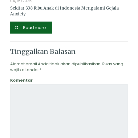
04/15/2026
Sekitar 338 Ribu Anak di Indonesia Mengalami Gejala
Anxiety
Read more
Tinggalkan Balasan
Alamat email Anda tidak akan dipublikasikan.
Ruas yang
wajib ditandai
*
Komentar