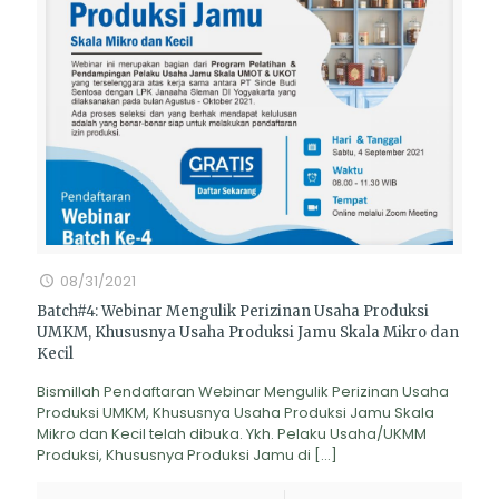
08/31/2021
Batch#4: Webinar Mengulik Perizinan Usaha Produksi
UMKM, Khususnya Usaha Produksi Jamu Skala Mikro dan
Kecil
Bismillah Pendaftaran Webinar Mengulik Perizinan Usaha
Produksi UMKM, Khususnya Usaha Produksi Jamu Skala
Mikro dan Kecil telah dibuka. Ykh. Pelaku Usaha/UKMM
Produksi, Khususnya Produksi Jamu di
[…]