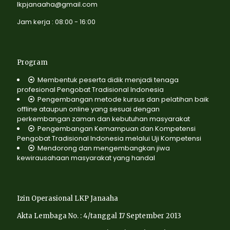
lkpjanaaha@gmail.com
Jam kerja : 08:00 - 16:00
Program
Membentuk peserta didik menjadi tenaga
profesional Pengobat Tradisional Indonesia
Pengembangan metode kursus dan pelatihan baik
offline ataupun online yang sesuai dengan
perkembangan zaman dan kebutuhan masyarakat
Pengembangan Kemampuan dan Kompetensi
Pengobat Tradisional Indonesia melalui Uji Kompetensi
Mendorong dan mengembangkan jiwa
kewirausahaan masyarakat yang handal
Izin Operasional LKP Janaaha
Akta Lembaga No. : 4/tanggal 17 September 2013