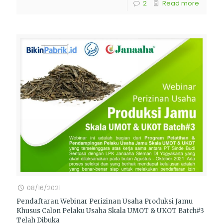
2
Read more
08/16/2021
Pendaftaran Webinar Perizinan Usaha Produksi Jamu
Khusus Calon Pelaku Usaha Skala UMOT & UKOT Batch#3
Telah Dibuka