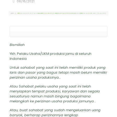
08/16/2021
Bismillah
Ykh. Pelaku Usaha/UKM produksi jamu di seluruh
Indonesia
Untuk sahabat yang saat ini telah memiliki produk yang
laris dan pasar yang bagus tetapi masih belum memiliki
perizinan usaha produksinya…
Atau Sahabat pelaku usaha yang saat ini telah
menyiapkan tempat produksi, karyawan dan segala
sesuatunya namun masih bingung bagaimana
melangkah ke perizinan usaha produksi jamunya.
..
Atau, buat sahabat yang sudah mengeluarkan uang
banyak, berharap perizinannya lengkap