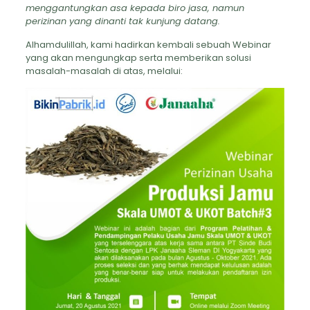
menggantungkan asa kepada biro jasa, namun
perizinan yang dinanti tak kunjung datang.
Alhamdulillah, kami hadirkan kembali sebuah Webinar
yang akan mengungkap serta memberikan solusi
masalah-masalah di atas, melalui: