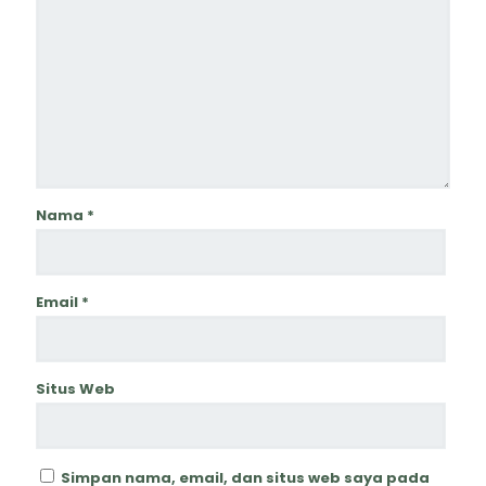
Nama
*
Email
*
Situs Web
Simpan nama, email, dan situs web saya pada