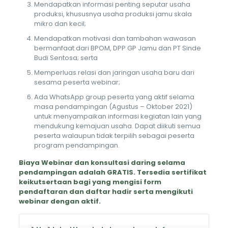
Mendapatkan informasi penting seputar usaha
produksi, khususnya usaha produksi jamu skala
mikro dan kecil;
Mendapatkan motivasi dan tambahan wawasan
bermanfaat dari BPOM, DPP GP Jamu dan PT Sinde
Budi Sentosa; serta
Memperluas relasi dan jaringan usaha baru dari
sesama peserta webinar;
Ada WhatsApp group peserta yang aktif selama
masa pendampingan (Agustus – Oktober 2021)
untuk menyampaikan informasi kegiatan lain yang
mendukung kemajuan usaha. Dapat diikuti semua
peserta walaupun tidak terpilih sebagai peserta
program pendampingan.
Biaya Webinar dan konsultasi daring selama
pendampingan adalah GRATIS. Tersedia sertifikat
keikutsertaan bagi yang mengisi form
pendaftaran dan daftar hadir serta mengikuti
webinar dengan aktif.