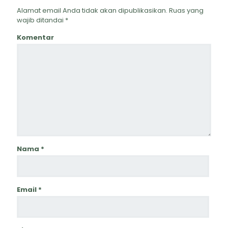
Alamat email Anda tidak akan dipublikasikan.
Ruas yang
wajib ditandai
*
Komentar
Nama
*
Email
*