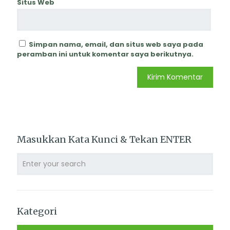
Situs Web
Simpan nama, email, dan situs web saya pada
peramban ini untuk komentar saya berikutnya.
Masukkan Kata Kunci & Tekan ENTER
Kategori