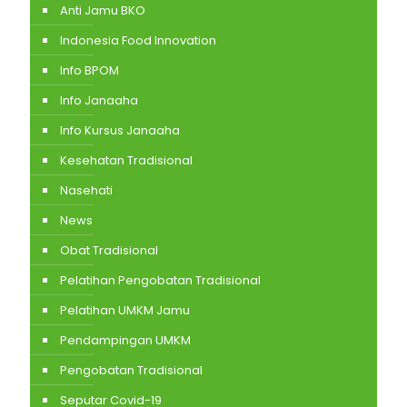
Anti Jamu BKO
Indonesia Food Innovation
Info BPOM
Info Janaaha
Info Kursus Janaaha
Kesehatan Tradisional
Nasehati
News
Obat Tradisional
Pelatihan Pengobatan Tradisional
Pelatihan UMKM Jamu
Pendampingan UMKM
Pengobatan Tradisional
Seputar Covid-19