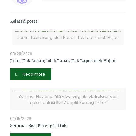
Related posts
Jamu: Tak Lekang oleh Panas, Tak Lapuk oleh Hujan
05/29/2026
Jamu: Tak Lekang oleh Panas, Tak Lapuk oleh Hujan
Read more
Seminar Nasional “BISA bareng TikTok: Belajar dan
Implementasi Skill Adaptif Bareng TikTok”
04/15/2026
Seminar Bisa Bareng Tiktok