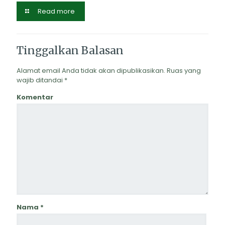
Read more
Tinggalkan Balasan
Alamat email Anda tidak akan dipublikasikan.
Ruas yang
wajib ditandai
*
Komentar
Nama
*