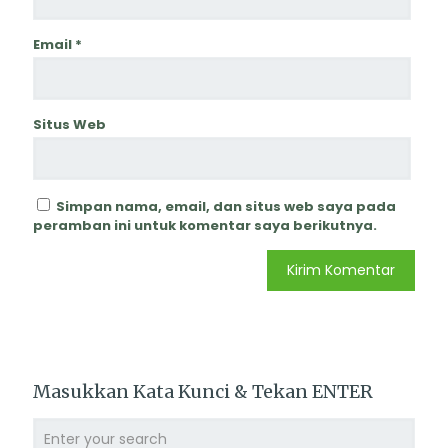
Email
*
Situs Web
Simpan nama, email, dan situs web saya pada
peramban ini untuk komentar saya berikutnya.
Masukkan Kata Kunci & Tekan ENTER