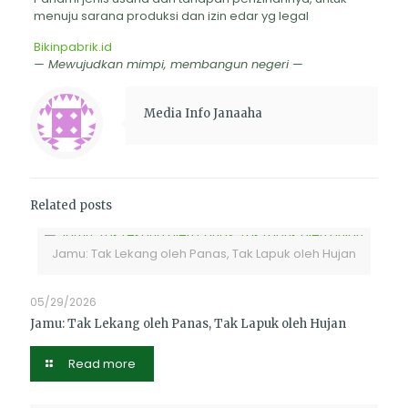
menuju sarana produksi dan izin edar yg legal
Bikinpabrik.id
— Mewujudkan mimpi, membangun negeri —
Media Info Janaaha
Related posts
Jamu: Tak Lekang oleh Panas, Tak Lapuk oleh Hujan
05/29/2026
Jamu: Tak Lekang oleh Panas, Tak Lapuk oleh Hujan
Read more