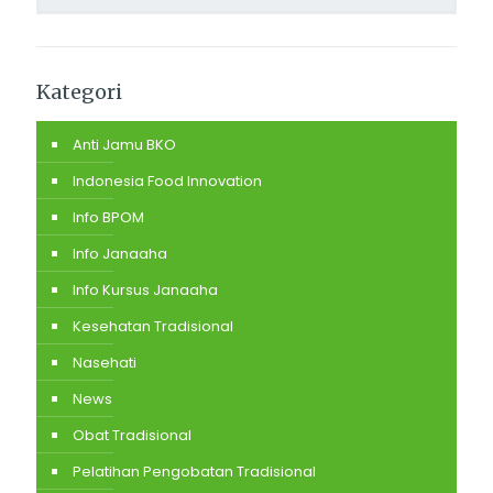
Kategori
Anti Jamu BKO
Indonesia Food Innovation
Info BPOM
Info Janaaha
Info Kursus Janaaha
Kesehatan Tradisional
Nasehati
News
Obat Tradisional
Pelatihan Pengobatan Tradisional