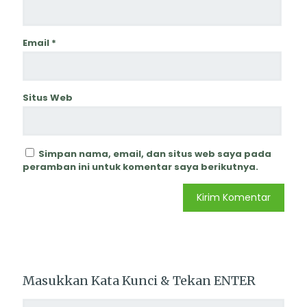
Email
*
Situs Web
Simpan nama, email, dan situs web saya pada
peramban ini untuk komentar saya berikutnya.
Masukkan Kata Kunci & Tekan ENTER