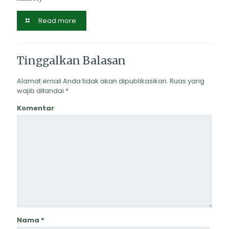
Read more
Tinggalkan Balasan
Alamat email Anda tidak akan dipublikasikan.
Ruas yang
wajib ditandai
*
Komentar
Nama
*