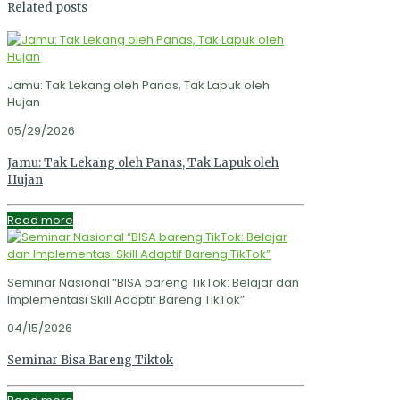
Related posts
Jamu: Tak Lekang oleh Panas, Tak Lapuk oleh
Hujan
05/29/2026
Jamu: Tak Lekang oleh Panas, Tak Lapuk oleh
Hujan
Read more
Seminar Nasional “BISA bareng TikTok: Belajar dan
Implementasi Skill Adaptif Bareng TikTok”
04/15/2026
Seminar Bisa Bareng Tiktok