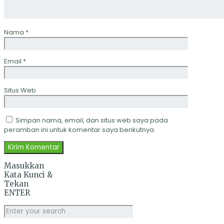
Nama
*
Email
*
Situs Web
Simpan nama, email, dan situs web saya pada
peramban ini untuk komentar saya berikutnya.
Masukkan
Kata Kunci &
Tekan
ENTER