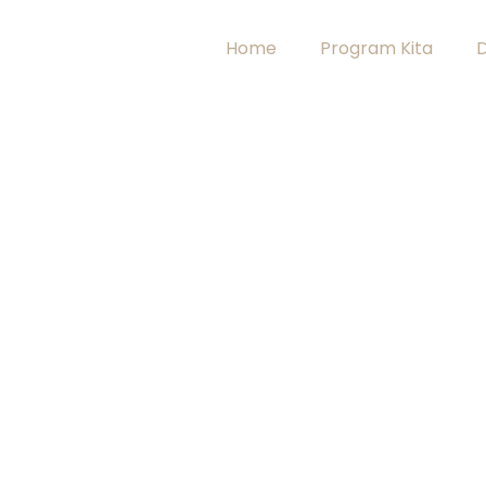
Home
Program Kita