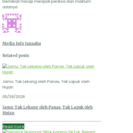
Demikian harap menjadi periksa dan maklum
adanya.
Media Info Janaaha
Related posts
Jamu: Tak Lekang oleh Panas, Tak Lapuk oleh
Hujan
05/29/2026
Jamu: Tak Lekang oleh Panas, Tak Lapuk oleh
Hujan
Read more