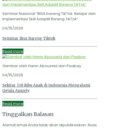
Seminar Nasional “BISA bareng TikTok: Belajar dan
Implementasi Skill Adaptif Bareng TikTok”
04/15/2026
Seminar Bisa Bareng Tiktok
Read more
Gambar oleh Hanin Abouzeid dari Pixabay
04/15/2026
Sekitar 338 Ribu Anak di Indonesia Mengalami
Gejala Anxiety
Read more
Tinggalkan Balasan
Alamat email Anda tidak akan dipublikasikan.
Ruas