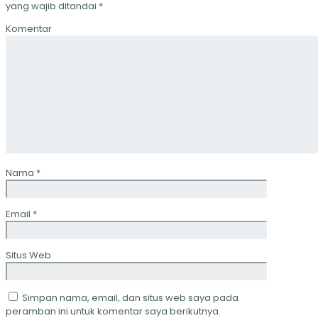
yang wajib ditandai
*
Komentar
Nama
*
Email
*
Situs Web
Simpan nama, email, dan situs web saya pada
peramban ini untuk komentar saya berikutnya.