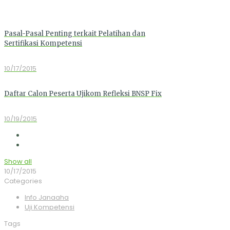
Pasal-Pasal Penting terkait Pelatihan dan
Sertifikasi Kompetensi
10/17/2015
Daftar Calon Peserta Ujikom Refleksi BNSP Fix
10/19/2015
Show all
10/17/2015
Categories
Info Janaaha
Uji Kompetensi
Tags