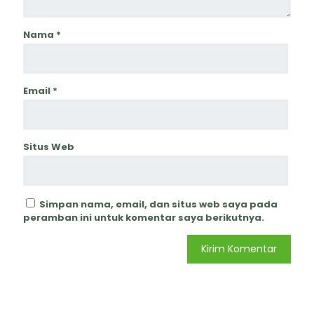
Nama
*
Email
*
Situs Web
Simpan nama, email, dan situs web saya pada
peramban ini untuk komentar saya berikutnya.