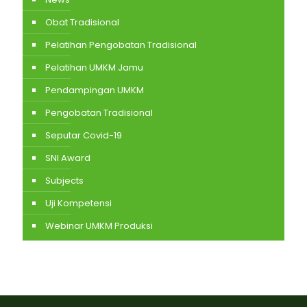
Obat Tradisional
Pelatihan Pengobatan Tradisional
Pelatihan UMKM Jamu
Pendampingan UMKM
Pengobatan Tradisional
Seputar Covid-19
SNI Award
Subjects
Uji Kompetensi
Webinar UMKM Produksi