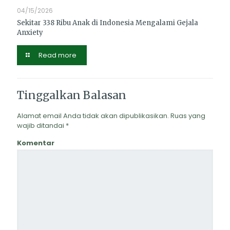
04/15/2026
Sekitar 338 Ribu Anak di Indonesia Mengalami Gejala
Anxiety
Read more
Tinggalkan Balasan
Alamat email Anda tidak akan dipublikasikan.
Ruas yang
wajib ditandai
*
Komentar