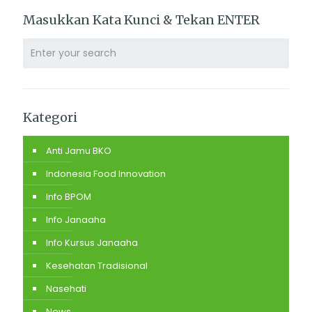
Masukkan Kata Kunci & Tekan ENTER
Kategori
Anti Jamu BKO
Indonesia Food Innovation
Info BPOM
Info Janaaha
Info Kursus Janaaha
Kesehatan Tradisional
Nasehati
News