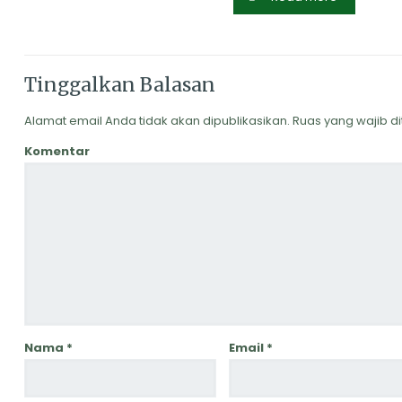
Tinggalkan Balasan
Alamat email Anda tidak akan dipublikasikan.
Ruas yang wajib d
Komentar
Nama
*
Email
*